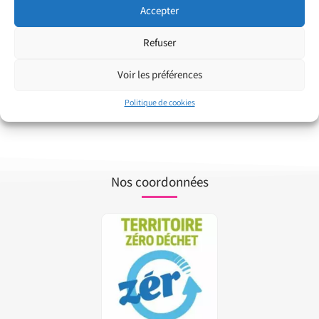
Accepter
Refuser
1
2
3
Voir les préférences
Politique de cookies
Nos coordonnées