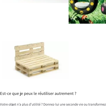
Est-ce que je peux le réutiliser autrement ?
Votre objet n’a plus d’utilité ? Donnez-lui une seconde vie ou transformez