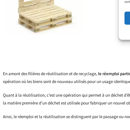
cert
En amont des filières de réutilisation et de recyclage,
le réemploi
parti
opération où les biens sont de nouveau utilisés pour un usage identique 
Quant à la réutilisation, c’est une opération qui permet à un déchet d’ê
la matière première d’un déchet est utilisée pour fabriquer un nouvel ob
Ainsi, le réemploi et la réutilisation se distinguent par le passage ou no