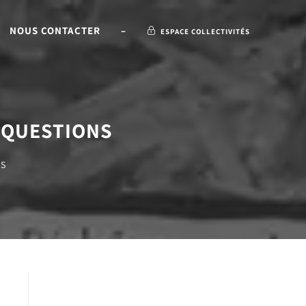
NOUS CONTACTER
–
ESPACE COLLECTIVITÉS
 QUESTIONS
NS