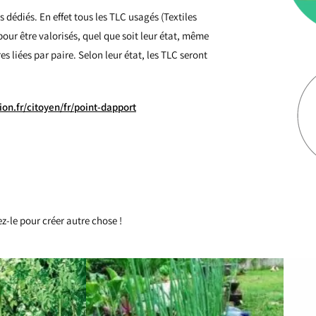
es dédiés.
En effet tous les TLC usagés (Textiles
our être valorisés, quel que soit leur état, même
s liées par paire. Selon leur état, les TLC seront
hion.fr/citoyen/fr/point-dapport
z-le pour créer autre chose !