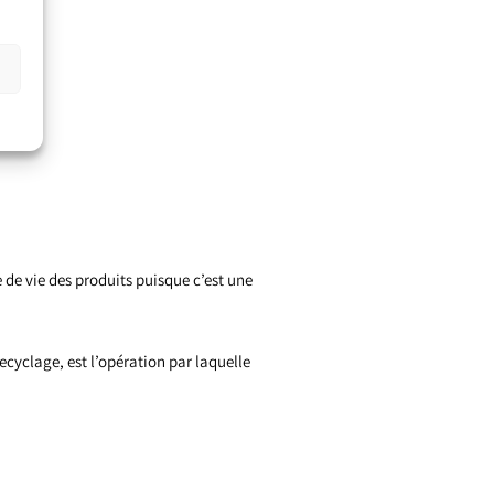
 de vie des produits puisque c’est une
ecyclage, est l’opération par laquelle