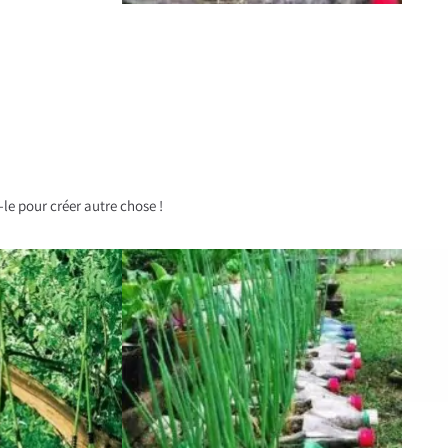
-le pour créer autre chose !