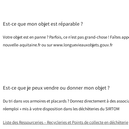
Est-ce que mon objet est réparable ?
Votre objet est en panne ? Parfois, ce n’est pas grand-chose ! Faîtes a
nouvelle-aquitaine.fr ou sur www.longuevieauxobjets.gouv.fr
Est-ce que je peux vendre ou donner mon objet ?
Du tri dans vos armoires et placards ? Donnez directement à des associ
réemploi » mis à votre disposition dans les déchèteries du SIRTOM
Liste des Ressourceries – Recycleries et Points de collecte en déchèterie