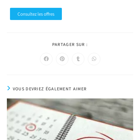
Consultez les offres
PARTAGER SUR :
VOUS DEVRIEZ ÉGALEMENT AIMER