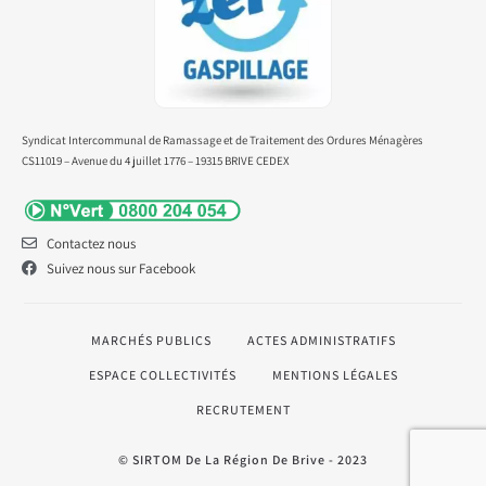
Syndicat Intercommunal de Ramassage et de Traitement des Ordures Ménagères
CS11019 – Avenue du 4 juillet 1776 – 19315 BRIVE CEDEX
Contactez nous
Suivez nous sur Facebook
MARCHÉS PUBLICS
ACTES ADMINISTRATIFS
ESPACE COLLECTIVITÉS
MENTIONS LÉGALES
RECRUTEMENT
© SIRTOM De La Région De Brive - 2023