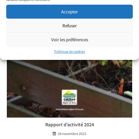
Accepter
Refuser
Voir les préférences
Politique de cookies
Rapport d’activité 2024
28 novembre 2023