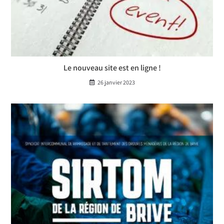
Le nouveau site est en ligne !
26 janvier 2023