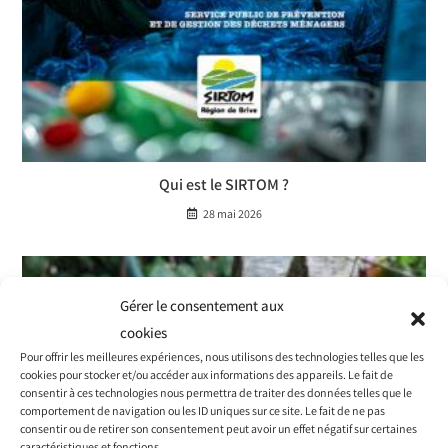
Qui est le SIRTOM ?
28 mai 2026
Gérer le consentement aux
cookies
Pour offrir les meilleures expériences, nous utilisons des technologies telles que les
cookies pour stocker et/ou accéder aux informations des appareils. Le fait de
consentir à ces technologies nous permettra de traiter des données telles que le
comportement de navigation ou les ID uniques sur ce site. Le fait de ne pas
consentir ou de retirer son consentement peut avoir un effet négatif sur certaines
caractéristiques et fonctions.