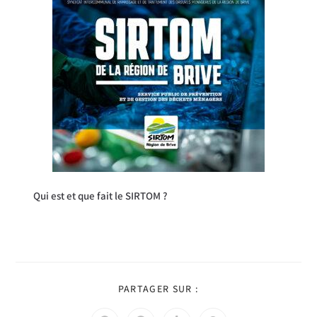
Qui est et que fait le SIRTOM ?
PARTAGER SUR :