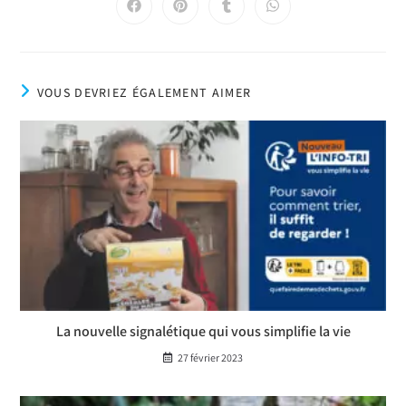
VOUS DEVRIEZ ÉGALEMENT AIMER
La nouvelle signalétique qui vous simplifie la vie
27 février 2023