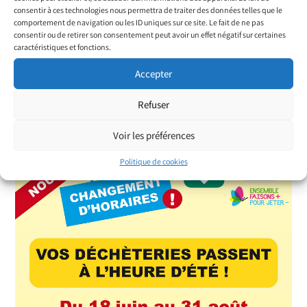
consentir à ces technologies nous permettra de traiter des données telles que le
comportement de navigation ou les ID uniques sur ce site. Le fait de ne pas
consentir ou de retirer son consentement peut avoir un effet négatif sur certaines
caractéristiques et fonctions.
Accepter
Rapport d’activité 2024
Refuser
28 novembre 2023
Voir les préférences
Politique de cookies