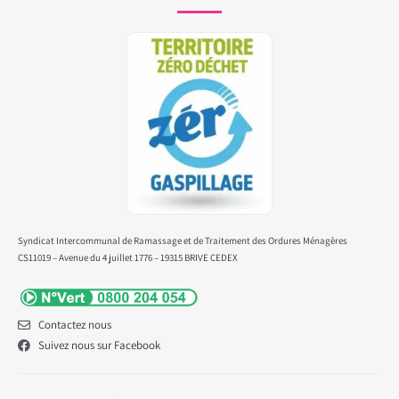
Syndicat Intercommunal de Ramassage et de Traitement des Ordures Ménagères
CS11019 – Avenue du 4 juillet 1776 – 19315 BRIVE CEDEX
Contactez nous
Suivez nous sur Facebook