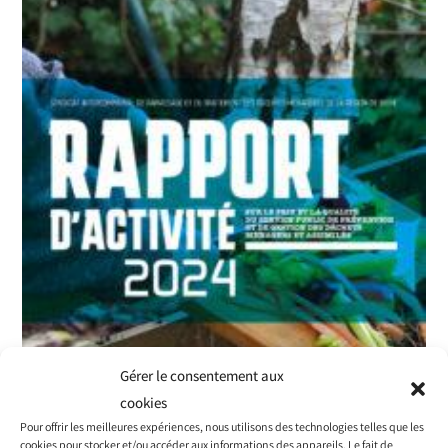
Gérer le consentement aux
cookies
Pour offrir les meilleures expériences, nous utilisons des technologies telles que les
cookies pour stocker et/ou accéder aux informations des appareils. Le fait de